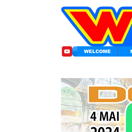
WELCOME