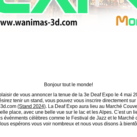
Bonjour tout le monde!
laisir de vous annoncer la tenue de la 3e Deaf Expo le 4 mai 
sirez tenir un stand, vous pouvez vous inscrire directement sur n
3d.com
(Stand 2024)
.
La Deaf Expo aura lieu au Marché Couve
elle place, avec une belle vue sur le lac et les Alpes.
C'est un li
s événments célèbres comme le Festival de Jazz et le Marché 
ous espérons vous voir nombreux et nous vous disons à bientô