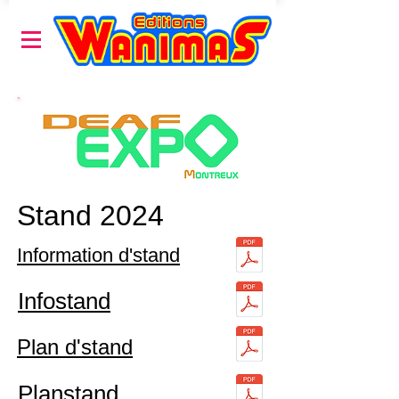
Stand 2024
Information d'stand
Infostand
Plan d'stand
Planstand