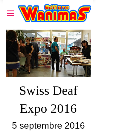
Swiss Deaf
Expo 2016
5 septembre 2016