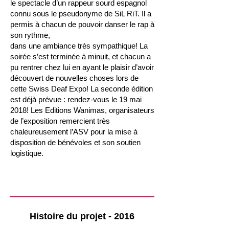
le spectacle d’un rappeur sourd espagnol
connu sous le pseudonyme de SiL RiT. Il a
permis à chacun de pouvoir danser le rap à
son rythme,
dans une ambiance très sympathique!
La
soirée s’est terminée à minuit, et chacun a
pu rentrer chez lui en ayant le plaisir d’avoir
découvert de nouvelles choses lors de
cette Swiss Deaf Expo! La seconde édition
est déjà prévue : rendez-vous le 19 mai
2018!
Les Editions Wanimas, organisateurs
de l’exposition remercient très
chaleureusement l’ASV pour la mise à
disposition de bénévoles et son soutien
logistique.
Histoire du projet - 2016