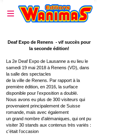
Deaf Expo de Renens - vif succès pour
la seconde édition!
La 2e Deaf Expo de Lausanne a eu lieu le
samedi 19 mai 2018 à Renens (VD),
dans
la salle des spectacles
de la ville de Renens. Par rapport à la
première
édition, en 2016, la surface
disponible pour l'exposition a doublé.
Nous avons eu plus de 300 visiteurs qui
provenaient principalement de Suisse
romande,
mais avec également
un grand nombre d'alémaniques, qui ont pu
visiter 30 stands aux contenus très variés :
c'était l'occasion