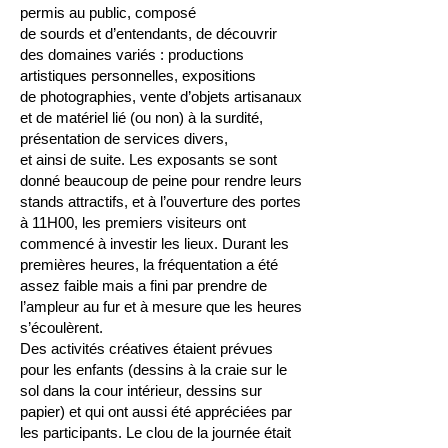
permis au public, composé
de sourds
et d’entendants, de découvrir
des domaines variés : productions
artistiques personnelles, expositions
de photographies, vente d’objets artisanaux
et de matériel lié (ou non) à la surdité,
présentation de services divers,
et ainsi de suite.
Les exposants se sont
donné beaucoup de peine pour rendre leurs
stands attractifs, et à l’ouverture des portes
à 11H00, les premiers visiteurs ont
commencé à investir les lieux. Durant les
premières heures, la fréquentation a été
assez faible mais a fini par prendre
de
l’ampleur au fur et à mesure que les heures
s’écoulèrent.
Des activités créatives étaient prévues
pour les enfants (dessins à la craie sur le
sol dans la cour intérieur, dessins sur
papier) et qui ont aussi été appréciées par
les participants.
Le clou de la journée était