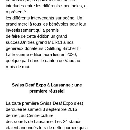
interludes entre les différents spectacles, et
a présenté
les
différents intervenants sur scène. Un
grand merci à tous les bénévoles pour leur
investissement qui a permis
de faire de cette édition un grand
succès.
Un très grand MERCI à nos
généreux donateurs : Stiftung Bircher !!
La troisième édition aura lieu en 2020,
quelque part dans le canton de Vaud
au
mois de mai.
Swiss Deaf Expo à Lausanne : une
première réussie!
La toute première Swiss Deaf Expo s’est
déroulée le samedi 3 septembre 2016
dernier,
au Centre culturel
des sourds de Lausanne. Les
24 stands
étaient annoncés lors de cette journée qui a