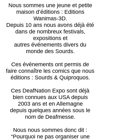
Nous sommes une jeune et petite
maison d’éditions : Editions
Wanimas-3D.
Depuis 10 ans nous avons
déjà été
dans de nombreux festivals,
expositions et
autres événements
divers
du
monde des Sourds.
Ces événements ont permis de
faire connaître les comics que nous
éditions : Sourds & Quiproquos.
Ces DeafNation Expo sont déjà
bien connues aux USA depuis
2003 ans et en Allemagne
depuis quelques
années sous le
nom de Deafmesse.
Nous nous sommes donc dit :
“Pourquoi ne pas organiser une