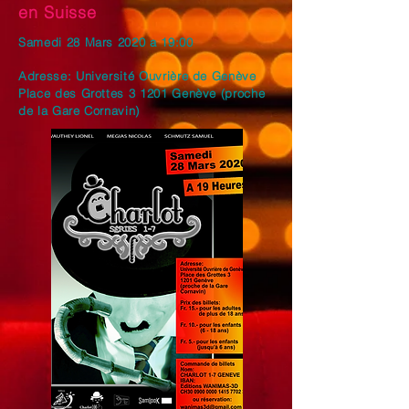
en Suisse
Samedi 28 Mars 2020 a 19:00
Adresse: Université Ouvrière de Genève
Place des Grottes 3 1201 Genève (proche
de la Gare Cornavin)