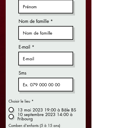
Nom de famille
E-mail
Sms
Choisir le lieu
*
13 mai 2023 19:00 à Bâle BS
10 septembre 2023 14:00 à
Fribourg
Comben d'enfants (5 à 15 ans)