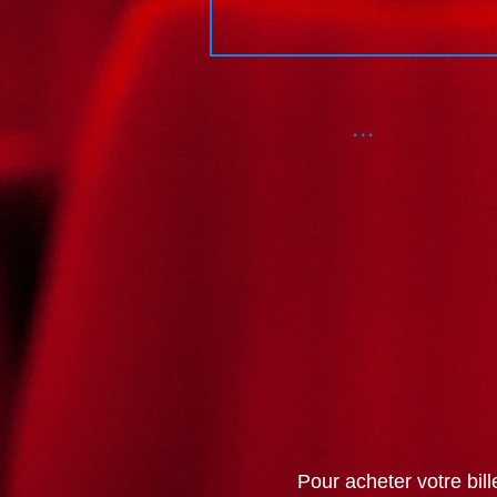
...
Pour acheter votre bi