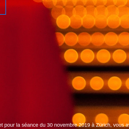
llet pour la séance du 30 novembre 2019 à Zürich, vous