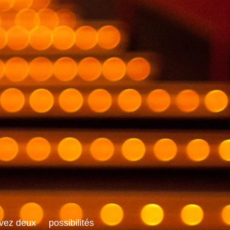
 avez deux possibilités