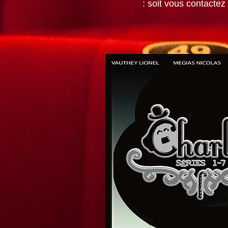
: soit vous contacte