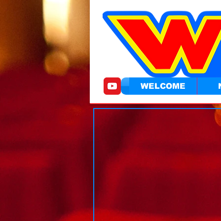
WELCOME