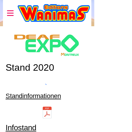
Stand 2020
Standinformationen
Infostand