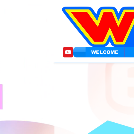
WELCOME