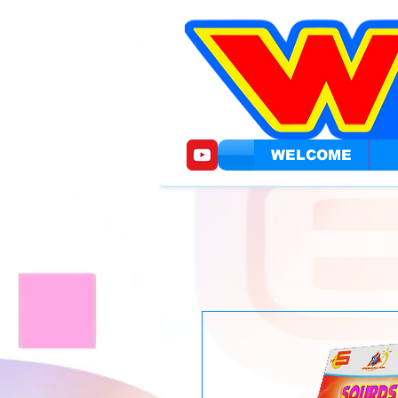
WELCOME